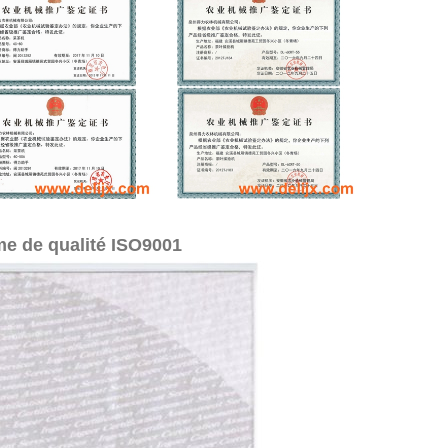
ème de qualité ISO9001