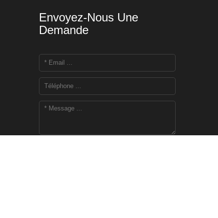
Envoyez-Nous Une
Demande