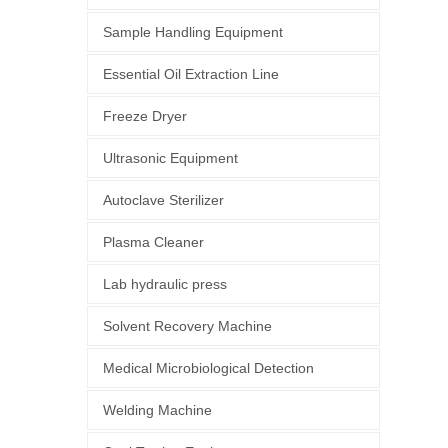
Sample Handling Equipment
Essential Oil Extraction Line
Freeze Dryer
Ultrasonic Equipment
Autoclave Sterilizer
Plasma Cleaner
Lab hydraulic press
Solvent Recovery Machine
Medical Microbiological Detection
Welding Machine