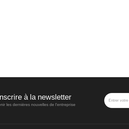
inscrire à la newsletter
nir les dernières nouvelles de l'entreprise