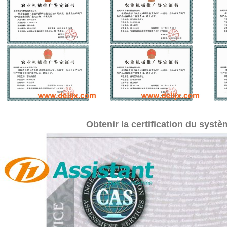
Obtenir la certification du syst