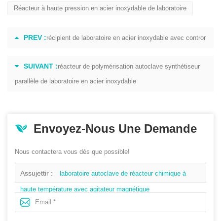
Réacteur à haute pression en acier inoxydable de laboratoire
PREV :
récipient de laboratoire en acier inoxydable avec contror
SUIVANT :
réacteur de polymérisation autoclave synthétiseur
parallèle de laboratoire en acier inoxydable
Envoyez-Nous Une Demande
Nous contactera vous dès que possible!
Assujettir :
laboratoire autoclave de réacteur chimique à
haute température avec agitateur magnétique