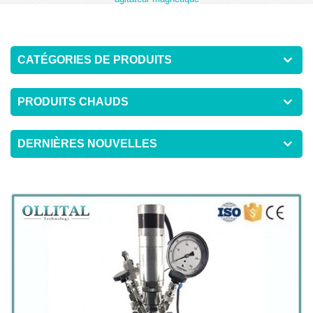
CATÉGORIES DE PRODUITS
PRODUITS CHAUDS
DERNIÈRES NOUVELLES