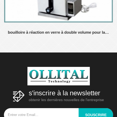
bouilloire à réaction en verre à double volume pour laboratoires
s'inscrire à la newsletter
obtenir les dernières nouvelles de l'entreprise
SOUSCRIRE