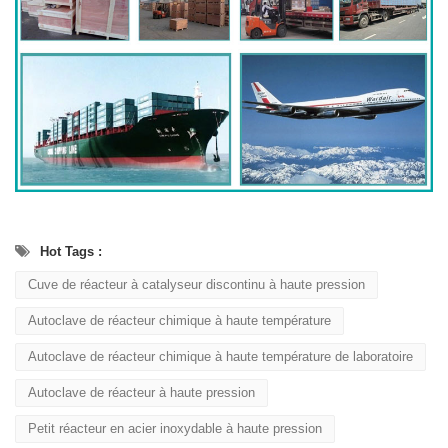
Hot Tags :
Cuve de réacteur à catalyseur discontinu à haute pression
Autoclave de réacteur chimique à haute température
Autoclave de réacteur chimique à haute température de laboratoire
Autoclave de réacteur à haute pression
Petit réacteur en acier inoxydable à haute pression