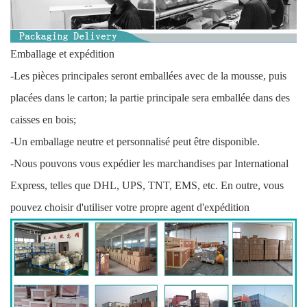
Emballage et expédition
-Les pièces principales seront emballées avec de la mousse, puis
placées dans le carton; la partie principale sera emballée dans des
caisses en bois;
-Un emballage neutre et personnalisé peut être disponible.
-Nous pouvons vous expédier les marchandises par International
Express, telles que DHL, UPS, TNT, EMS, etc. En outre, vous
pouvez choisir d'utiliser votre propre agent d'expédition