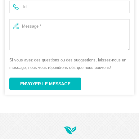
Si vous avez des questions ou des suggestions, laissez-nous un
message, nous vous répondrons dès que nous pouvons!
ENVOYER LE MESSAGE