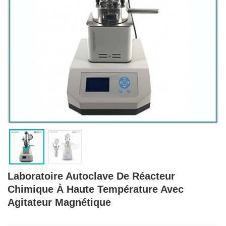
Laboratoire Autoclave De Réacteur
Chimique À Haute Température Avec
Agitateur Magnétique