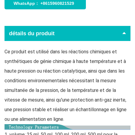
WhatsApp：
+8615960821529
détails du produit
Ce produit est utilisé dans les réactions chimiques et
synthétiques de génie chimique à haute température et à
haute pression ou réaction catalytique, ainsi que dans les
conditions environnementales nécessitant la mesure
simultanée de la pression, de la température et de la
vitesse de mesure, ainsi qu'une protection anti-gaz inerte,
une pression stable et réaliser un échantillonnage en ligne
ou une alimentation en ligne.
1. volume: 25 ml, 50 ml, 100 ml, 200 ml, 500 ml pour la