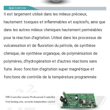
Il est largement utilisé dans les milieux précieux,
hautement toxiques et inflammables et explosifs, ainsi que
dans les autres milieux chimiques hautement perméables
pour la réaction d’agitation. Utilisé dans les processus de
vulcanisation et de fluoration du pétrole, de synthèse
chimique, de synthèse organique, de polymérisation de
polymères, d’hydrogénation et d’autres réactions sans
fuite. Avec fonction d'agitation super magnétique et
fonctions de contrôle de la température programmée