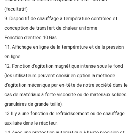
(facultatif)
9. Dispositif de chauffage à température contrôlée et
conception de transfert de chaleur uniforme
Fonction d'entrée 10.Gas
11. Affichage en ligne de la température et de la pression
en ligne
12. Fonction d’agitation magnétique intense sous le fond
(les utilisateurs peuvent choisir en option la méthode
d’agitation mécanique par en-tête de notre société dans le
cas de matériaux à forte viscosité ou de matériaux solides
granulaires de grande taille).
13.Il y a une fonction de refroidissement ou de chauffage
auxiliaire dans le réacteur.
14. Avec une protection automatique à haute précision et