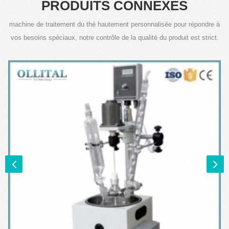
PRODUITS CONNEXES
machine de traitement du thé hautement personnalisée pour répondre à
vos besoins spéciaux, notre contrôle de la qualité du produit est strict.