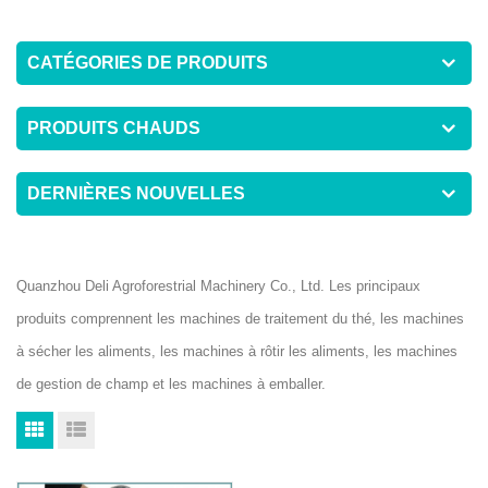
CATÉGORIES DE PRODUITS
PRODUITS CHAUDS
DERNIÈRES NOUVELLES
Quanzhou Deli Agroforestrial Machinery Co., Ltd. Les principaux
produits comprennent les machines de traitement du thé, les machines
à sécher les aliments, les machines à rôtir les aliments, les machines
de gestion de champ et les machines à emballer.