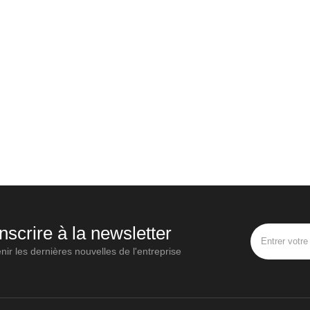
inscrire à la newsletter
nir les dernières nouvelles de l'entreprise