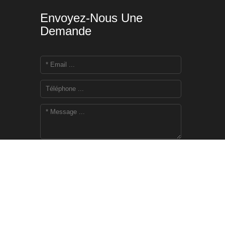
Envoyez-Nous Une
Demande