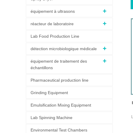
équipement à ultrasons
réacteur de laboratoire
Lab Food Production Line
détection microbiologique médicale
équipement de traitement des
échantillons
Pharmaceutical production line
Grinding Equipment
Emulsification Mixing Equipment
L
Lab Spinning Machine
Environmental Test Chambers