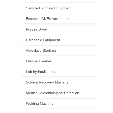
Sample Handling Equipment
Essential Oil Extraction Line
Freeze Dryer
Ultrasonic Equipment
Autoclave Sterilizer
Plasma Cleaner
Lab hydraulic press
Solvent Recovery Machine
Medical Microbiological Detection
Welding Machine