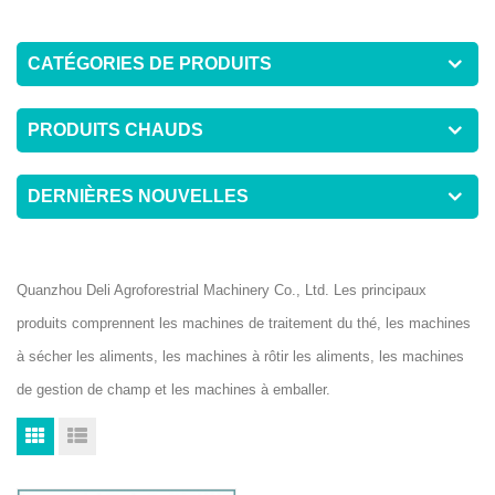
CATÉGORIES DE PRODUITS
PRODUITS CHAUDS
DERNIÈRES NOUVELLES
Quanzhou Deli Agroforestrial Machinery Co., Ltd. Les principaux
produits comprennent les machines de traitement du thé, les machines
à sécher les aliments, les machines à rôtir les aliments, les machines
de gestion de champ et les machines à emballer.