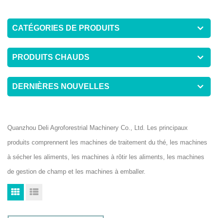
CATÉGORIES DE PRODUITS
PRODUITS CHAUDS
DERNIÈRES NOUVELLES
Quanzhou Deli Agroforestrial Machinery Co., Ltd. Les principaux
produits comprennent les machines de traitement du thé, les machines
à sécher les aliments, les machines à rôtir les aliments, les machines
de gestion de champ et les machines à emballer.