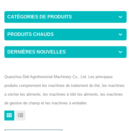
CATÉGORIES DE PRODUITS
PRODUITS CHAUDS
DERNIÈRES NOUVELLES
Quanzhou Deli Agroforestrial Machinery Co., Ltd. Les principaux
produits comprennent les machines de traitement du thé, les machines
à sécher les aliments, les machines à rôtir les aliments, les machines
de gestion de champ et les machines à emballer.